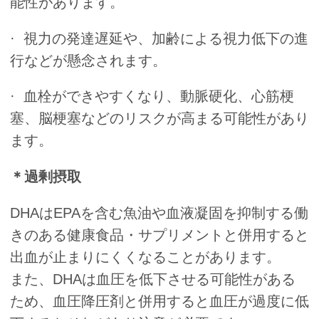
能性があります。
· 視力の発達遅延や、加齢による視力低下の進
行などが懸念されます。
· 血栓ができやすくなり、動脈硬化、心筋梗
塞、脳梗塞などのリスクが高まる可能性があり
ます。
＊過剰摂取
DHAはEPAを含む魚油や血液凝固を抑制する働
きのある健康食品・サプリメントと併用すると
出血が止まりにくくなることがあります。
また、DHAは血圧を低下させる可能性がある
ため、血圧降圧剤と併用すると血圧が過度に低