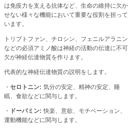
は免疫力を支える抗体など、生命の維持に欠か
せない様々な機能において重要な役割を担って
います。
トリプトファン、チロシン、フェニルアラニン
などの必須アミノ酸は神経の活動の伝達に不可
欠が神経伝達物質を作ります。
代表的な神経伝達物質の説明をします。
・
セロトニン:
気分の安定、精神の安定、睡
眠、食欲などに関与します。
・
ドーパミン:
快楽、意欲、モチベーション、
運動機能などに関与します。