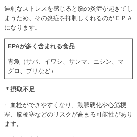
過剰なストレスを感じると脳の炎症が起きてし
まうため、その炎症を抑制しくれるのがＥＰＡ
になります。
EPAが多く含まれる食品
青魚（サバ、イワシ、サンマ、ニシン、マ
グロ、ブリなど）
＊摂取不足
· 血栓ができやすくなり、動脈硬化や心筋梗
塞、脳梗塞などのリスクが高まる可能性があり
ます。