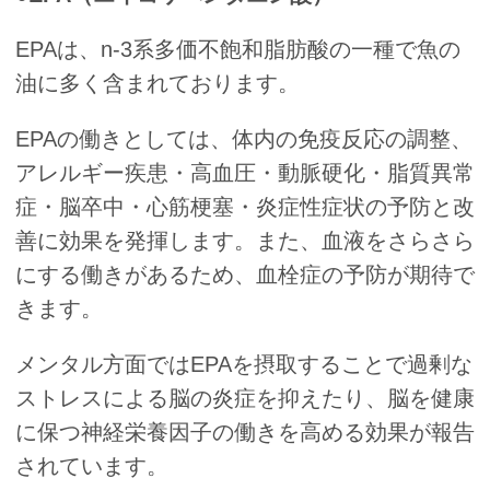
EPAは、n-3系多価不飽和脂肪酸の一種で魚の
油に多く含まれております。
EPAの働きとしては、体内の免疫反応の調整、
アレルギー疾患・高血圧・動脈硬化・脂質異常
症・脳卒中・心筋梗塞・炎症性症状の予防と改
善に効果を発揮します。また、血液をさらさら
にする働きがあるため、血栓症の予防が期待で
きます。
メンタル方面ではEPAを摂取することで過剰な
ストレスによる脳の炎症を抑えたり、脳を健康
に保つ神経栄養因子の働きを高める効果が報告
されています。