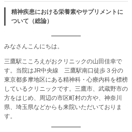
精神疾患における栄養素やサプリメントに
ついて（総論）
みなさんこんにちは。
三鷹駅こころえがおクリニックの山田佳幸で
す。当院はJR中央線 三鷹駅南口徒歩３分の
東京都多摩地区にある精神科・心療内科を標榜
しているクリニックです。三鷹市、武蔵野市の
方をはじめ、周辺の市区町村の方や、神奈川
県、埼玉県などからも来院いただいておりま
す。