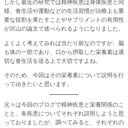
しかし最近の研究では精神疾患は身体疾患と同
様、食生活や運動などの生活習慣が治療上も重
要な役割を果たすことやサプリメントの有用性
が沢山の論文で述べられるようになりました。
よくよく考えてみれば当たり前なのですが、脳
も体の一部であり、口から摂取した栄養素は適
切な食生活を送る上で大切ですよね。
そのため、今回はその栄養素について説明を行
ってゆきたいと思います。
元々は今回のブログで精神疾患と栄養関係のこ
とと、各疾患についてそれぞれ説明しようと思
っておりましたが、調べてみると、それぞれの