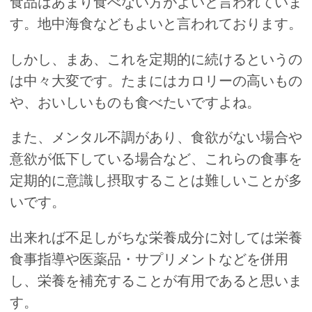
食品はあまり食べない方がよいと言われていま
す。地中海食などもよいと言われております。
しかし、まあ、これを定期的に続けるというの
は中々大変です。たまにはカロリーの高いもの
や、おいしいものも食べたいですよね。
また、メンタル不調があり、食欲がない場合や
意欲が低下している場合など、これらの食事を
定期的に意識し摂取することは難しいことが多
いです。
出来れば不足しがちな栄養成分に対しては栄養
食事指導や医薬品・サプリメントなどを併用
し、栄養を補充することが有用であると思いま
す。