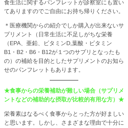
食生活に関するパンフレットが診察室にも置い
てありますのでご自由にお持ち帰りください。
＊医療機関からの紹介でしか購入が出来ないサ
プリメント（日常生活に不足しがちな栄養
（EPA、亜鉛、ビタミンD,葉酸・ビタミン
B1・B2・B6・B12が１つのサプリとなったも
の）の補給を目的としたサプリメントのお知ら
せのパンフレットもあります。
★食事からの栄養補助が難しい場合（サプリメ
ントなどの補助的な摂取が比較的有用な方）★
栄養素はなるべく食事からとった方が好ましい
と思います。しかし、さまざまな理由で十分に