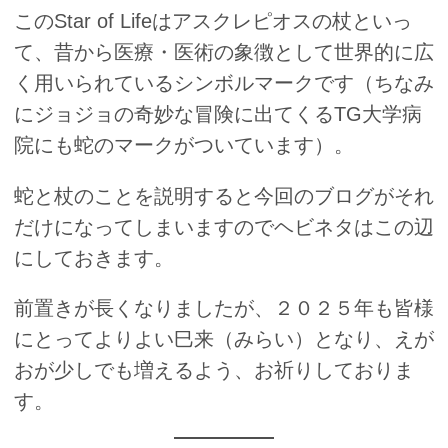
このStar of Lifeはアスクレピオスの杖といっ
て、昔から医療・医術の象徴として世界的に広
く用いられているシンボルマークです（ちなみ
にジョジョの奇妙な冒険に出てくるTG大学病
院にも蛇のマークがついています）。
蛇と杖のことを説明すると今回のブログがそれ
だけになってしまいますのでヘビネタはこの辺
にしておきます。
前置きが長くなりましたが、２０２５年も皆様
にとってよりよい巳来（みらい）となり、えが
おが少しでも増えるよう、お祈りしておりま
す。