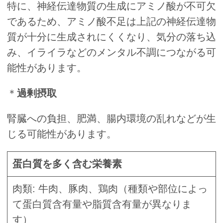
特に、神経伝達物質の生成にアミノ酸が不可欠
であるため、アミノ酸不足は上記の神経伝達物
質が十分に生成されにくくなり、気分の落ち込
み、イライラなどのメンタル不調につながる可
能性があります。
＊
過剰摂取
腎臓への負担、肥満、腸内環境の乱れなどが生
じる可能性があります。
蛋白質を多く含む栄養素
肉類: 牛肉、豚肉、鶏肉（種類や部位によっ
て蛋白質含有量や脂質含有量が異なりま
す）