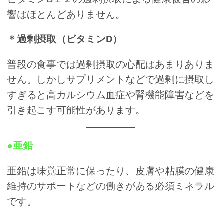
響はほとんどありません。
＊過剰摂取（ビタミンD）
普段の食事では過剰摂取の心配はあまりありま
せん。しかしサプリメントなどで過剰に摂取し
すぎると高カルシウム血症や腎機能障害などを
引き起こす可能性があります。
●亜鉛
亜鉛は味覚正常に保ったり、皮膚や粘膜の健康
維持のサポートなどの働きがある必須ミネラル
です。