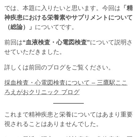
では、本題に入りたいと思います。今回は
「精
神疾患における栄養素やサプリメントについて
（総論）」
についてです。
前回は
“
血液検査・心電図検査
”
について説明さ
せていただきました。
詳しくは前回のブログをご覧ください。
採血検査・心電図検査について – 三鷹駅ここ
ろえがおクリニック ブログ
これまで精神疾患と栄養についてはあまり重要
視されることはありませんでした。