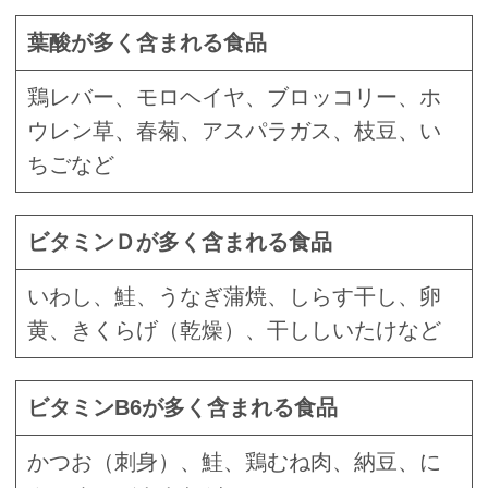
葉酸が多く含まれる食品
鶏レバー、モロヘイヤ、ブロッコリー、ホ
ウレン草、春菊、アスパラガス、枝豆、い
ちごなど
ビタミンＤが多く含まれる食品
いわし、鮭、うなぎ蒲焼、しらす干し、卵
黄、きくらげ（乾燥）、干ししいたけなど
ビタミンB6が多く含まれる食品
かつお（刺身）、鮭、鶏むね肉、納豆、に