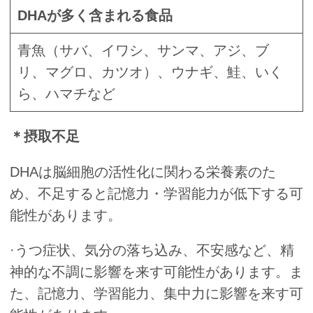
DHAが多く含まれる食品
青魚（サバ、イワシ、サンマ、アジ、ブ
リ、マグロ、カツオ）、ウナギ、鮭、いく
ら、ハマチなど
＊摂取不足
DHAは脳細胞の活性化に関わる栄養素のた
め、不足すると記憶力・学習能力が低下する可
能性があります。
·うつ症状、気分の落ち込み、不安感など、精
神的な不調に影響を来す可能性があります。ま
た、記憶力、学習能力、集中力に影響を来す可