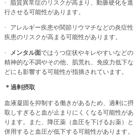
· 脂質異常症のリスクが高まり、動脈硬化を進
行させる可能性があります。
· アレルギー疾患や関節リウマチなどの炎症性
疾患のリスクが高まる可能性があります。
·
メンタル面
ではうつ症状やキレやすいなどの
精神的な不調やその他、肌荒れ、免疫力低下な
どにも影響する可能性が指摘されています。
＊過剰摂取
血液凝固を抑制する働きがあるため、過剰に摂
取しすぎると血が止まりにくくなる可能性があ
ります。また、降圧薬（血圧を下げるお薬）と
併用すると血圧が低下する可能性があります。