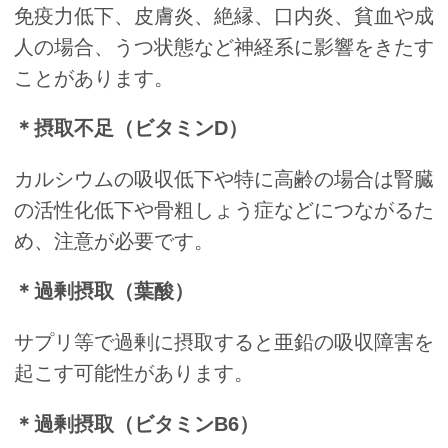
免疫力低下、皮膚炎、絶縁、口内炎、貧血や成
人の場合、うつ状態など神経系に影響をきたす
ことがあります。
＊摂取不足（ビタミンD）
カルシウムの吸収低下や特に高齢の場合は腎臓
の活性化低下や骨粗しょう症などにつながるた
め、注意が必要です。
＊過剰摂取（葉酸）
サプリ等で過剰に摂取すると亜鉛の吸収障害を
起こす可能性があります。
＊過剰摂取（ビタミンB6）