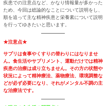
疾患での注意点など、かなり情報量が多かった
ため、今回は総論的なことについて説明をし、
順を追って主な精神疾患と栄養素について説明
を行ってゆきたいと思います。
★注意点★
サプリは食事やくすりの替わりにはなりませ
ん。食生活やサプリメント、運動だけでは精神
疾患の治療は成り立ちません。その方の状態や
状況によって精神療法、薬物療法、環境調整な
どが必ず必要になり、それがメンタル不調の主
な治療法です。