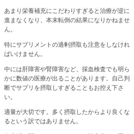
あまり栄養補充にこだわりすぎると治療が逆に
進まなくなり、本末転倒の結果になりかねませ
ん。
特にサプリメントの過剰摂取も注意をしなけれ
ばいけません。
中には肝障害や腎障害など、採血検査でも明ら
かに数値の医療が出ることがあります。自己判
断でサプリを摂取しすぎることもお控え下さ
い。
適量が大切です。多く摂取したからより良くな
るという訳ではありません。