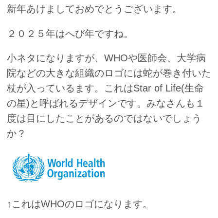
新年あけましておめでとうございます。
２０２５年はへび年ですね。
小ネタになりますが、WHOや医師会、大学病
院などの大きな組織のロゴには蛇が巻き付いた
杖が入っているます。これはStar of Life(生命
の星)と呼ばれるデザインです。みなさんも１
度は目にしたことがあるのではないでしょう
か？
↑これはWHOのロゴになります。