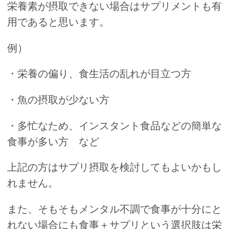
栄養素が摂取できない場合はサプリメントも有
用であると思います。
例）
・栄養の偏り、食生活の乱れが目立つ方
・魚の摂取が少ない方
・多忙なため、インスタント食品などの簡単な
食事が多い方 など
上記の方はサプリ摂取を検討してもよいかもし
れません。
また、そもそもメンタル不調で食事が十分にと
れない場合にも食事＋サプリという選択肢は栄