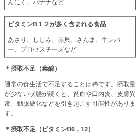
んにく、バナナなど
ビタミンB１２が多く含まれる食品
あさり、しじみ、赤貝、さんま、牛レバ
ー、プロセスチーズなど
＊摂取不足（葉酸）
通常の食生活で不足することは稀です。摂取量
が少ない状態が続くと、貧血や口内炎、皮膚異
常、動脈硬化などを引き起こす可能性がありま
す。
＊摂取不足（ビタミンB6，12）