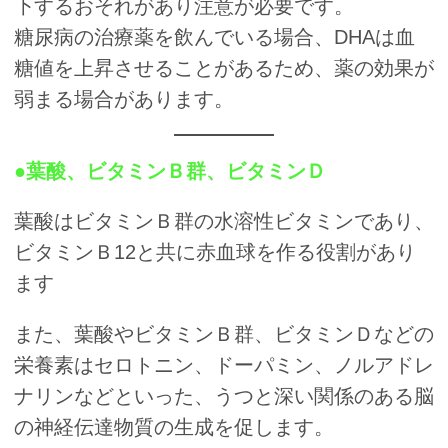
下するおそれがあり注意が必要です。
糖尿病の治療薬を飲んでいる場合、DHAは血
糖値を上昇させることがあるため、薬の効果が
弱まる場合があります。
●葉酸、ビタミンＢ群、ビタミンＤ
葉酸はビタミンＢ群の水溶性ビタミンであり、
ビタミンＢ12と共に赤血球を作る役割があり
ます
また、葉酸やビタミンＢ群、ビタミンＤなどの
栄養素はセロトニン、ドーパミン、ノルアドレ
ナリンなどといった、うつと深い関係のある脳
の神経伝達物質の生成を促します。