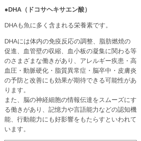
●DHA（ドコサヘキサエン酸）
DHAも魚に多く含まれる栄養素です。
DHAには体内の免疫反応の調整、脂肪燃焼の
促進、血管壁の収縮、血小板の凝集に関わる等
のさまざまな働きがあり、アレルギー疾患・高
血圧・動脈硬化・脂質異常症・脳卒中・皮膚炎
の予防と改善にも効果が期待できる可能性があ
ります。
また、脳の神経細胞の情報伝達をスムーズにす
る働きがあり、記憶力や言語能力などの認知機
能、行動能力にも好影響をもたらすといわれて
います。