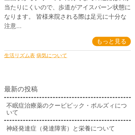
当たりにくいので、歩道がアイスバーン状態に
なります。 皆様来院される際は足元に十分な
注意...
もっと見る
生活リズム表
病気について
最新の投稿
不眠症治療薬のクービビック・ボルズィにつ
いて
神経発達症（発達障害）と栄養について