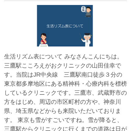
生活リズム表について みなさんこんにちは。
三鷹駅こころえがおクリニックの山田佳幸で
す。当院はJR中央線 三鷹駅南口徒歩３分の
東京都多摩地区にある精神科・心療内科を標榜
しているクリニックです。三鷹市、武蔵野市の
方をはじめ、周辺の市区町村の方や、神奈川
県、埼玉県などからも来院いただいておりま
す。 東京も雪がすごいですね。雪が降ると、
三鷹駅からクリニックに行くまでの道路は日が