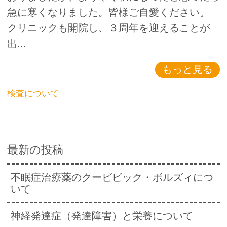
急に寒くなりました。皆様ご自愛ください。
クリニックも開院し、３周年を迎えることが
出...
もっと見る
検査について
最新の投稿
不眠症治療薬のクービビック・ボルズィにつ
いて
神経発達症（発達障害）と栄養について