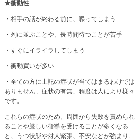
★衝動性
・
相手の話が終わる前に、喋ってしまう
・列に並ぶことや、長時間待つことが苦手
・すぐにイライラしてしまう
・衝動買いが多い
・全ての方に上記の症状が当てはまるわけでは
ありません。症状の有無、程度は人により様々
です。
これらの症状のため、周囲から失敗を責められ
ることや厳しい指導を受けることが多くなる
と、うつ状態や対人緊張、不安などが強まり、