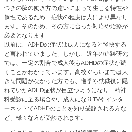
つきの脳の働き方の違いによって生じる特性や
個性であるため、症状の程度は人により異なり
ます。そのため、その方に合った対応や治療が
必要となります。
以前は、ADHDの症状は成人になると軽快する
と言われていました。しかし、近年の追跡研究
では、一定の割合で成人後もADHDの症状が続
くことがわかっています。高校ぐらいまでは大
きな問題がなかった方でも、進学や就職後に隠
れていたADHD症状が目立つようになり、精神
科受診に至る場合や、成人になりTVやインタ
ーネットでADHDのことを知り受診される方な
ど、様々な方が受診されます。