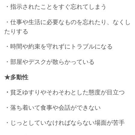
・指示されたことをすぐ忘れてしまう
・仕事や生活に必要なものを忘れたり、なくし
たりする
・時間や約束を守れずにトラブルになる
・部屋やデスクが散らかっている
★多動性
・
貧乏ゆすりやそわそわとした態度が目立つ
・落ち着いて食事や会話ができない
・じっとしていなければならない場面が苦手