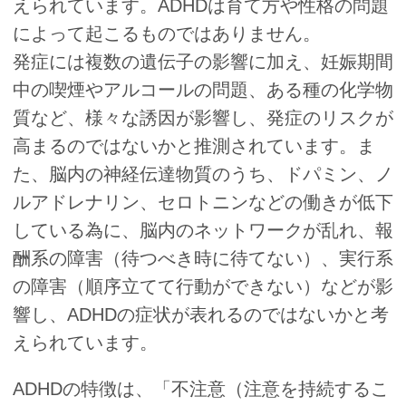
えられています。ADHDは育て方や性格の問題
によって起こるものではありません。
発症には複数の遺伝子の影響に加え、妊娠期間
中の喫煙やアルコールの問題、ある種の化学物
質など、様々な誘因が影響し、発症のリスクが
高まるのではないかと推測されています。ま
た、脳内の神経伝達物質のうち、ドパミン、ノ
ルアドレナリン、セロトニンなどの働きが低下
している為に、脳内のネットワークが乱れ、報
酬系の障害（待つべき時に待てない）、実行系
の障害（順序立てて行動ができない）などが影
響し、ADHDの症状が表れるのではないかと考
えられています。
ADHDの特徴は、「不注意（注意を持続するこ