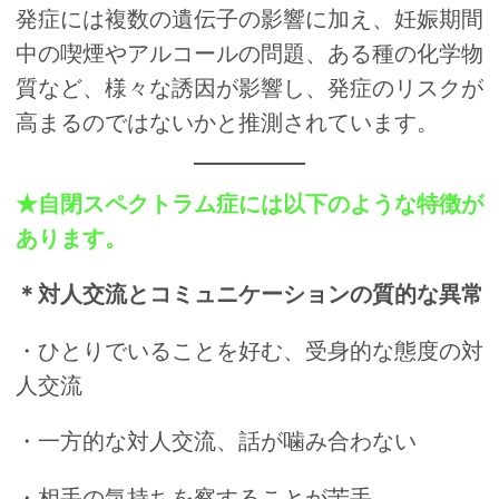
発症には複数の遺伝子の影響に加え、妊娠期間
中の喫煙やアルコールの問題、ある種の化学物
質など、様々な誘因が影響し、発症のリスクが
高まるのではないかと推測されています。
★自閉スペクトラム症には以下のような特徴が
あります。
＊対人交流とコミュニケーションの質的な異常
・ひとりでいることを好む、受身的な態度の対
人交流
・一方的な対人交流、話が噛み合わない
・相手の気持ちを察することが苦手