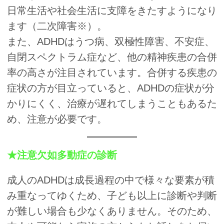
日常生活や社会生活に支障をきたすようになり
ます（二次障害※）。
また、ADHDはうつ病、双極性障害、不安症、
自閉スペクトラム症など、他の精神疾患の合併
率の高さが注目されています。合併する疾患の
症状の方が目立っていると、ADHDの症状が分
かりにくく、治療が遅れてしまうこともあるた
め、注意が必要です。
★注意欠如多動症の診断
成人のADHDは成長過程の中で様々な要素が積
み重なってゆくため、子ども以上に診断や判断
が難しい場合も少なくありません。そのため、