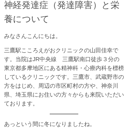
神経発達症（発達障害）と栄
養について
みなさんこんにちは。
三鷹駅こころえがおクリニックの山田佳幸で
す。当院はJR中央線 三鷹駅南口徒歩３分の
東京都多摩地区にある精神科・心療内科を標榜
しているクリニックです。三鷹市、武蔵野市の
方をはじめ、周辺の市区町村の方や、神奈川
県、埼玉県にお住いの方々からも来院いただい
ております。
あっという間に冬になりましたね。