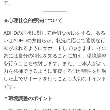
す。
★心理社会的療法について
ADHDの症状に対して適切な援助をする、ある
いはADHDの方自らが、状況に応じて適切な行
動が取れるようにサポートしてゆきます。その
為には自分の特性を知ることに加え、環境調整
を行うことも検討します。また、ご本人がより
力を発揮できるように支援する側が特性を理解
した上でサポートを行うことも大切なポイント
です。
＊環境調整のポイント