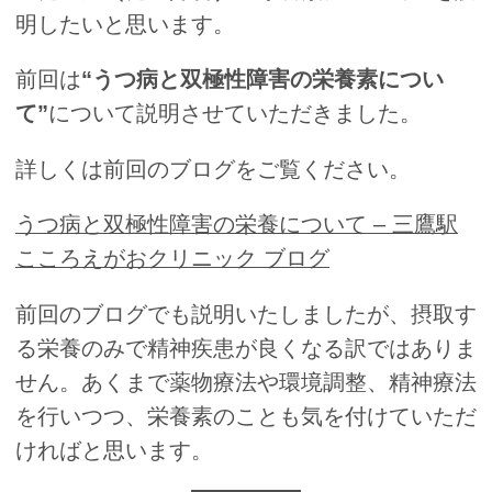
明したいと思います。
前回は
“
うつ病と双極性障害の栄養素につい
て”
について説明させていただきました。
詳しくは前回のブログをご覧ください。
うつ病と双極性障害の栄養について – 三鷹駅
こころえがおクリニック ブログ
前回のブログでも説明いたしましたが、摂取す
る栄養のみで精神疾患が良くなる訳ではありま
せん。あくまで薬物療法や環境調整、精神療法
を行いつつ、栄養素のことも気を付けていただ
ければと思います。