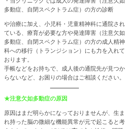
・当クリニックでは成人の発達障害（注意欠如
多動症、自閉スペクトラム症）の方の診断
や治療に加え、小児科・児童精神科に通院され
ている、療育が必要な方や発達障害（注意欠如
多動症、自閉スペクトラム症）の方の成人精神
科への移行（トランジション）にも力を入れて
おります。
手帳などをお持ちで、成人後の通院先が見つか
らないなど、お困りの場合はご相談ください。
★注意欠如多動症の原因
原因はまだ明らかになっておりませんが、生ま
れ持った脳の微細な機能異常が元で起こると考