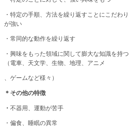
・特定の手順、方法を繰り返すことにこだわり
が強い
・常同的な動作を繰り返す
・興味をもった領域に関して膨大な知識を持つ
（電車、天文学、生物、地理、アニメ
、ゲームなど様々）
＊その他の特徴
・
不器用、運動が苦手
・偏食、睡眠の異常