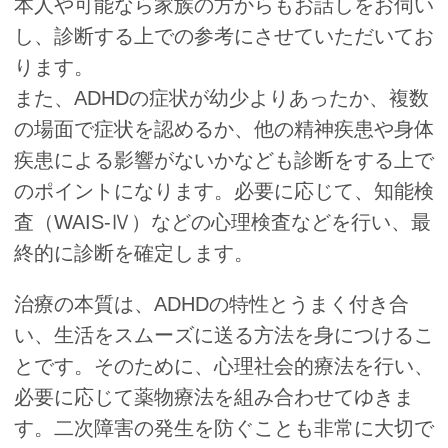
本人や可能なら家族の方からもお話しをお伺い
し、診断する上での参考にさせていただいてお
ります。
また、ADHDの症状が幼少よりあったか、複数
の場面で症状を認めるか、他の精神疾患や身体
疾患による影響がないかなども診断をする上で
のポイントになります。必要に応じて、知能検
査（WAIS-Ⅳ）などの心理検査などを行い、最
終的に診断を確定します。
治療の本質は、ADHDの特性とうまく付き合
い、生活をスムーズに送る方法を身につけるこ
とです。そのために、心理社会的療法を行い、
必要に応じて薬物療法を組み合わせてゆきま
す。二次障害の発生を防ぐことも非常に大切で