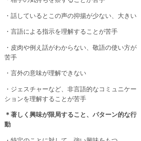
・話しているとこの声の抑揚が少ない、大きい
・言語による指示を理解することが苦手
・皮肉や例え話がわからない、敬語の使い方が
苦手
・言外の意味が理解できない
・ジェスチャーなど、非言語的なコミュニケー
ションを理解することが苦手
＊著しく興味が限局すること、パターン的な行
動
・特定のことに対して、強い興味をもつ