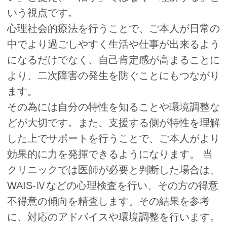
いう視点です。
心理社会的療法を行うことで、ご本人が日常の
中でより過ごしやすく生活や仕事が出来るよう
になるだけでなく、自己肯定感が高まることに
より、二次障害の発生を防ぐことにもつながり
ます。
その為には自分の特性を知ることや環境調整な
どが大切です。また、支援する側が特性を理解
した上でサポートを行うことで、ご本人がより
効果的に力を発揮できるようになります。 当
クリニックでは医師が必要と判断した場合は、
WAIS-Ⅳなどの心理検査を行い、その方の得意
不得意の傾向を精査します。その結果を参考
に、対応のアドバイスや環境調整を行います。