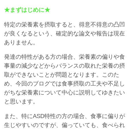
★まずはじめに★
特定の栄養素を摂取すると、得意不得意の凸凹
が良くなるという、確定的な論文や報告は現在
ありません。
発達の特性がある方の場合、栄養素の偏りや食
事量の減少などからバランスの取れた栄養の摂
取ができないことが問題となります。このた
め、今回のブログでは食事摂取の工夫や不足し
がちな栄養素について中心に説明してゆきたい
と思います。
また、特にASD特性の方の場合、食事に偏りが
生じやすいのですが、偏っていても、食べられ