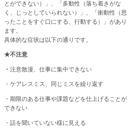
とができない）」、「多動性（落ち着きがな
く、じっとしていられない）」、「衝動性（思
ったことをすぐ口にする、行動する）」があり
ます。
具体的な症状は以下の通りです。
★不注意
・
注意散漫、仕事に集中できない
・ケアレスミス、同じミスを繰り返す
・期限のある仕事や課題などを仕上げることが
できない
・話を聞いていない様に見える