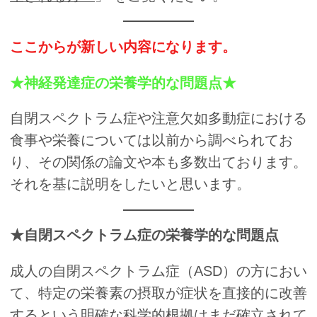
ここからが新しい内容になります。
★神経発達症の栄養学的な問題点★
自閉スペクトラム症や注意欠如多動症における
食事や栄養については以前から調べられてお
り、その関係の論文や本も多数出ております。
それを基に説明をしたいと思います。
★自閉スペクトラム症の栄養学的な問題点
成人の自閉スペクトラム症（ASD）の方におい
て、特定の栄養素の摂取が症状を直接的に改善
するという明確な科学的根拠はまだ確立されて