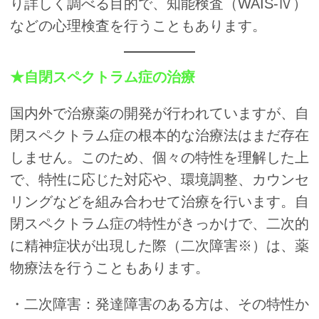
り詳しく調べる目的で、知能検査（WAIS-Ⅳ）
などの心理検査を行うこともあります。
★自閉スペクトラム症の治療
国内外で治療薬の開発が行われていますが、自
閉スペクトラム症の根本的な治療法はまだ存在
しません。このため、個々の特性を理解した上
で、特性に応じた対応や、環境調整、カウンセ
リングなどを組み合わせて治療を行います。自
閉スペクトラム症の特性がきっかけで、二次的
に精神症状が出現した際（二次障害※）は、薬
物療法を行うこともあります。
・二次障害：発達障害のある方は、その特性か