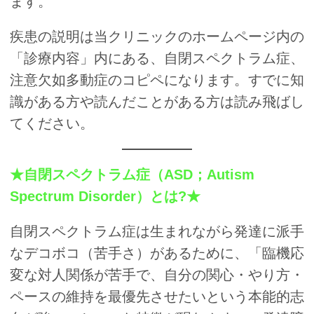
ます。
疾患の説明は当クリニックのホームページ内の
「診療内容」内にある、自閉スペクトラム症、
注意欠如多動症のコピペになります。すでに知
識がある方や読んだことがある方は読み飛ばし
てください。
★自閉スペクトラム症（ASD；Autism
Spectrum Disorder）とは?★
自閉スペクトラム症は生まれながら発達に派手
なデコボコ（苦手さ）があるために、「臨機応
変な対人関係が苦手で、自分の関心・やり方・
ペースの維持を最優先させたいという本能的志