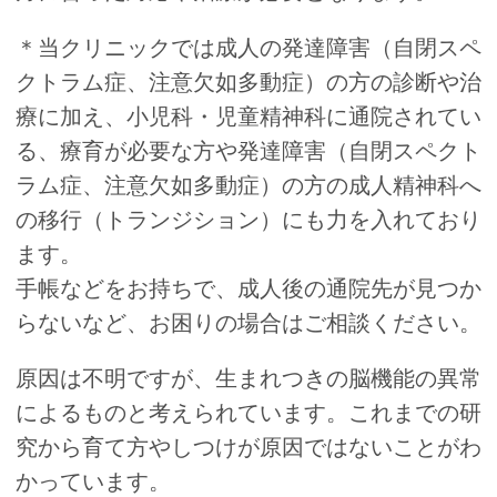
＊当クリニックでは成人の発達障害（自閉スペ
クトラム症、注意欠如多動症）の方の診断や治
療に加え、小児科・児童精神科に通院されてい
る、療育が必要な方や発達障害（自閉スペクト
ラム症、注意欠如多動症）の方の成人精神科へ
の移行（トランジション）にも力を入れており
ます。
手帳などをお持ちで、成人後の通院先が見つか
らないなど、お困りの場合はご相談ください。
原因は不明ですが、生まれつきの脳機能の異常
によるものと考えられています。これまでの研
究から育て方やしつけが原因ではないことがわ
かっています。