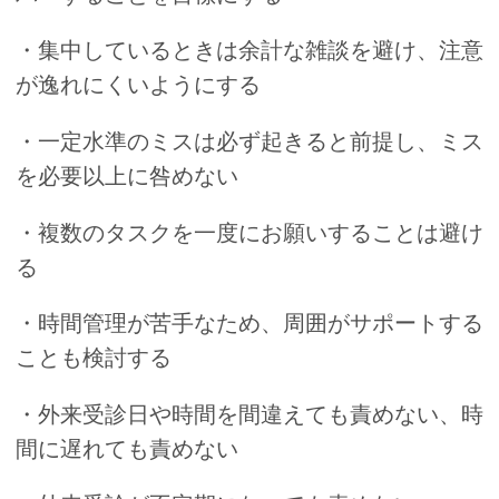
・集中しているときは余計な雑談を避け、注意
が逸れにくいようにする
・一定水準のミスは必ず起きると前提し、ミス
を必要以上に咎めない
・複数のタスクを一度にお願いすることは避け
る
・時間管理が苦手なため、周囲がサポートする
ことも検討する
・外来受診日や時間を間違えても責めない、時
間に遅れても責めない