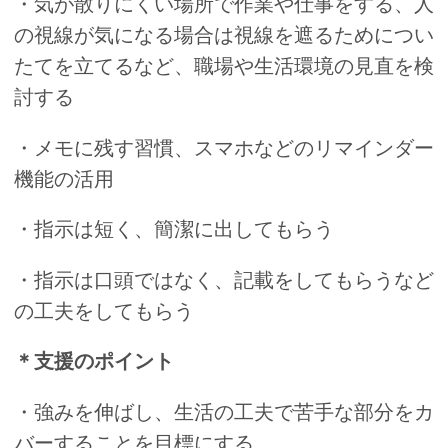
・気が散りにくい場所で作業や仕事をする、人
の視線が気になる場合は視線を遮るためについ
たてを立てるなど、職場や生活環境の見直を検
討する
・メモに残す習慣、スマホなどのリマインダー
機能の活用
・指示は短く、簡潔に出してもらう
・指示は口頭ではなく、記載をしてもらうなど
の工夫をしてもらう
＊支援のポイント
・強みを伸ばし、生活の工夫で苦手な部分をカ
バーすることを目標にする