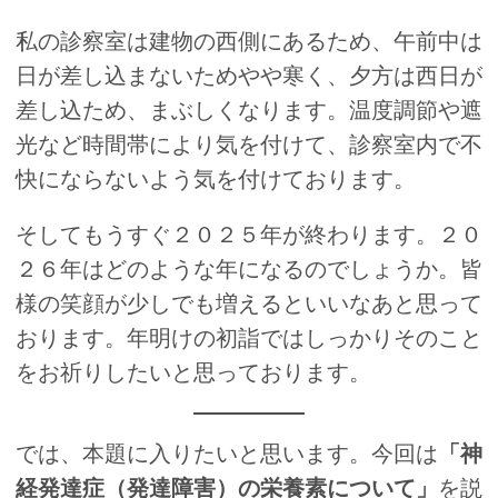
私の診察室は建物の西側にあるため、午前中は
日が差し込まないためやや寒く、夕方は西日が
差し込ため、まぶしくなります。温度調節や遮
光など時間帯により気を付けて、診察室内で不
快にならないよう気を付けております。
そしてもうすぐ２０２５年が終わります。２０
２６年はどのような年になるのでしょうか。皆
様の笑顔が少しでも増えるといいなあと思って
おります。年明けの初詣ではしっかりそのこと
をお祈りしたいと思っております。
では、本題に入りたいと思います。今回は
「
神
経発達症（発達障害）の栄養素について
」
を説