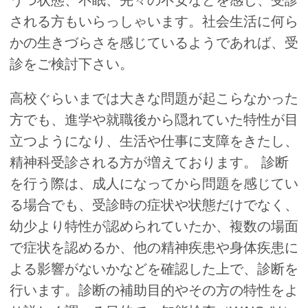
される方もいらっしゃいます。社会生活に何ら
かの生きづらさを感じているようであれば、受
診をご検討下さい。
高校ぐらいまでは大きな問題が起こらなかった
方でも、進学や就職後から隠れていた特性が目
立つようになり、生活や仕事に支障をきたし、
精神科受診される方が増えております。 診断
を行う際は、成人になってから問題を感じてい
る場合でも、受診時の症状や状態だけでなく、
幼少より特性が認められていたか、複数の場面
で症状を認めるか、他の精神疾患や身体疾患に
よる影響がないかなどを確認した上で、診断を
行います。診断の補助目的やその方の特性をよ