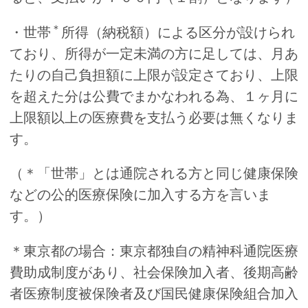
＊
・世帯
所得（納税額）による区分が設けられ
ており、所得が一定未満の方に足しては、月あ
たりの自己負担額に上限が設定さており、上限
を超えた分は公費でまかなわれる為、１ヶ月に
上限額以上の医療費を支払う必要は無くなりま
す。
（＊「世帯」とは通院される方と同じ健康保険
などの公的医療保険に加入する方を言いま
す。）
＊東京都の場合：東京都独自の精神科通院医療
費助成制度があり、社会保険加入者、後期高齢
者医療制度被保険者及び国民健康保険組合加入