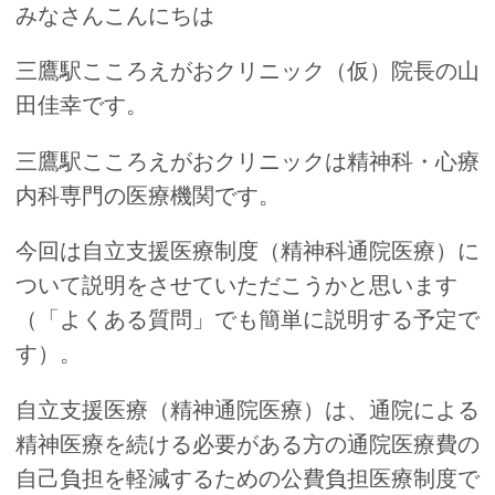
みなさんこんにちは
三鷹駅こころえがおクリニック（仮）院長の山
田佳幸です。
三鷹駅こころえがおクリニックは精神科・心療
内科専門の医療機関です。
今回は自立支援医療制度（精神科通院医療）に
ついて説明をさせていただこうかと思います
（「よくある質問」でも簡単に説明する予定で
す）。
自立支援医療（精神通院医療）は、通院による
精神医療を続ける必要がある方の通院医療費の
自己負担を軽減するための公費負担医療制度で