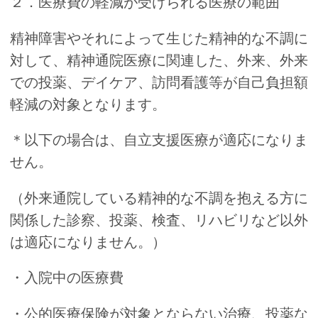
２．医療費の軽減が受けられる医療の範囲
精神障害やそれによって生じた精神的な不調に
対して、精神通院医療に関連した、外来、外来
での投薬、デイケア、訪問看護等が自己負担額
軽減の対象となります。
＊以下の場合は、自立支援医療が適応になりま
せん。
（外来通院している精神的な不調を抱える方に
関係した診察、投薬、検査、リハビリなど以外
は適応になりません。）
・入院中の医療費
・公的医療保険が対象とならない治療、投薬な