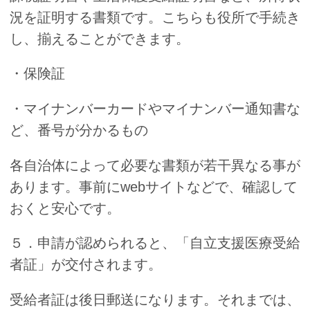
況を証明する書類です。こちらも役所で手続き
し、揃えることができます。
・保険証
・マイナンバーカードやマイナンバー通知書な
ど、番号が分かるもの
各自治体によって必要な書類が若干異なる事が
あります。事前にwebサイトなどで、確認して
おくと安心です。
５．申請が認められると、「自立支援医療受給
者証」が交付されます。
受給者証は後日郵送になります。それまでは、