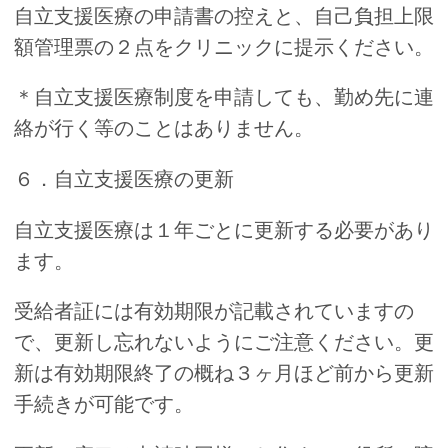
自立支援医療の申請書の控えと、自己負担上限
額管理票の２点をクリニックに提示ください。
＊自立支援医療制度を申請しても、勤め先に連
絡が行く等のことはありません。
６．自立支援医療の更新
自立支援医療は１年ごとに更新する必要があり
ます。
受給者証には有効期限が記載されていますの
で、更新し忘れないようにご注意ください。更
新は有効期限終了の概ね３ヶ月ほど前から更新
手続きが可能です。