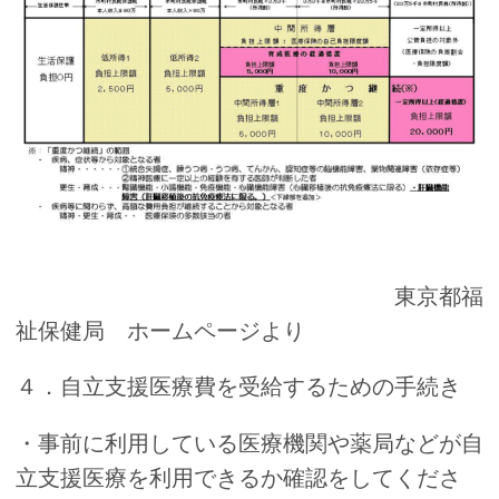
東京都福
祉保健局 ホームページより
４．自立支援医療費を受給するための手続き
・事前に利用している医療機関や薬局などが自
立支援医療を利用できるか確認をしてくださ