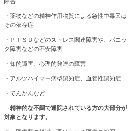
障害
・薬物などの精神作用物質による急性中毒又は
その依存症
・ＰＴＳＤなどのストレス関連障害や、パニッ
ク障害などの不安障害
・知的障害、心理的発達の障害
・アルツハイマー病型認知症、血管性認知症
・てんかんなど
→
精神的な不調で通院されている方の大部分が
対象となります。