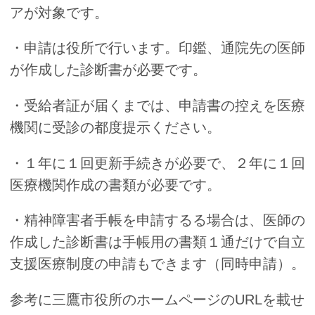
アが対象です。
・申請は役所で行います。印鑑、通院先の医師
が作成した診断書が必要です。
・受給者証が届くまでは、申請書の控えを医療
機関に受診の都度提示ください。
・１年に１回更新手続きが必要で、２年に１回
医療機関作成の書類が必要です。
・精神障害者手帳を申請するる場合は、医師の
作成した診断書は手帳用の書類１通だけで自立
支援医療制度の申請もできます（同時申請）。
参考に三鷹市役所のホームページのURLを載せ