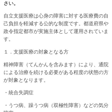
さい。
自立支援医療は心身の障害に対する医療費の自
己負担を軽減する公的な制度です。都道府県や
政令指定都市が実施主体として運用されていま
す。
１．支援医療の対象となる方
精神障害（てんかんを含みます）により、通院
による治療を続ける必要がある程度の状態の方
が対象となります。
・統合失調症
・うつ病、躁うつ病（双極性障害）などの気分