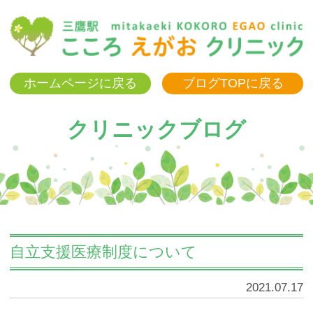
三
ホームページに戻る
ブログTOPに戻る
クリニックブログ
自立支援医療制度について
2021.07.17