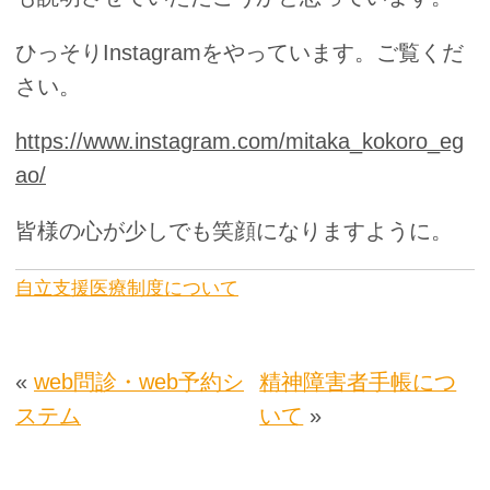
ひっそりInstagramをやっています。ご覧くだ
さい。
https://www.instagram.com/mitaka_kokoro_eg
ao/
皆様の心が少しでも笑顔になりますように。
自立支援医療制度について
«
web問診・web予約シ
精神障害者手帳につ
ステム
いて
»