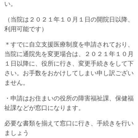
い。
（当院は２０２１年１０月１日の開院日以降、
利用可能です）
＊すでに自立支援医療制度を申請されており、
当院に通院先を変更場合は、２０２１年１０月
１日以降に、役所に行き、変更手続きをして下
さい。お手数をおかけしてしまい申し訳ござい
ません。
・申請はお住まいの役所の障害福祉課、保健福
祉課などが窓口になります。
必要な書類を揃えて窓口に行き、手続きを行い
ましょう