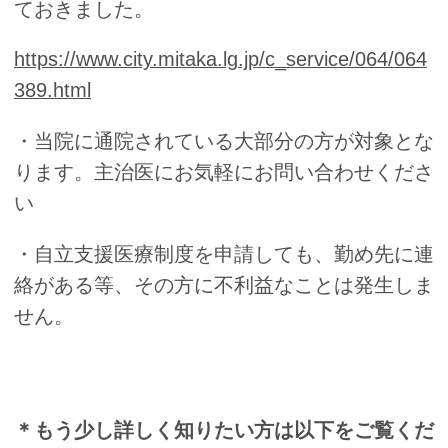
ておきました。
https://www.city.mitaka.lg.jp/c_service/064/064
389.html
・当院に通院されている大部分の方が対象とな
ります。主治医にお気軽にお問い合わせくださ
い
・自立支援医療制度を申請しても、勤め先に連
絡がある等、その方に不利益なことは発生しま
せん。
＊もう少し詳しく知りたい方は以下をご覧くだ