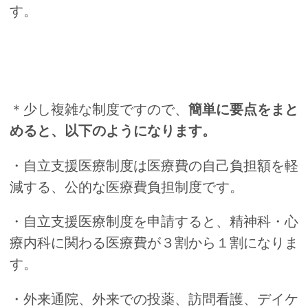
す。
＊少し複雑な制度ですので、
簡単に要点をまと
めると、以下のようになります。
・自立支援医療制度は医療費の自己負担額を軽
減する、公的な医療費負担制度です。
・自立支援医療制度を申請すると、精神科・心
療内科に関わる医療費が３割から１割になりま
す。
・外来通院、外来での投薬、訪問看護、デイケ