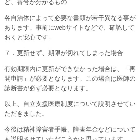
ど、番号が分かるもの
各自治体によって必要な書類が若干異なる事が
あります。事前にwebサイトなどで、確認して
おくと安心です。
７．更新せず、期限が切れてしまった場合
有効期限内に更新ができなかった場合は、「再
開申請」が必要となります。この場合は医師の
診断書が必ず必要となります。
以上、自立支援医療制度について説明させてい
ただきました。
今後は精神障害者手帳、障害年金などについて
も説明させていただこうかと思っています。