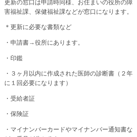
更新の窓口は申請時同様、お住まいの役所の障
害福祉課、保健福祉課などが窓口になります。
＊更新に必要な書類など
・申請書→役所にあります。
・印鑑
・３ヶ月以内に作成された医師の診断書（２年
に１回必要になります）
・受給者証
・保険証
・マイナンバーカードやマイナンバー通知書な