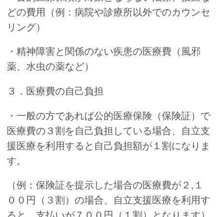
どの費用（例：病院や診療所以外でのカウンセ
リング）
・精神障害と関係のない疾患の医療費（風邪
薬、水虫の薬など）
３．医療費の自己負担
・一般の方であれば公的医療保険（保険証）で
医療費の３割を自己負担している場合、自立支
援医療を利用すると自己負担額が１割になりま
す。
（例：保険証を提示した場合の医療費が２,１
００円（３割）の場合、自立支援医療を利用す
ると、支払いが７００円（１割）となります）