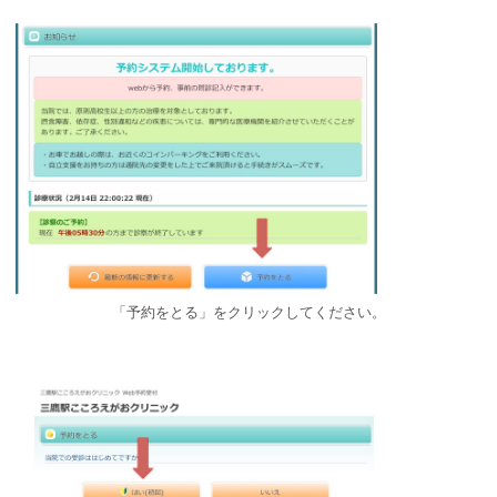
「予約をとる」をクリックしてください。