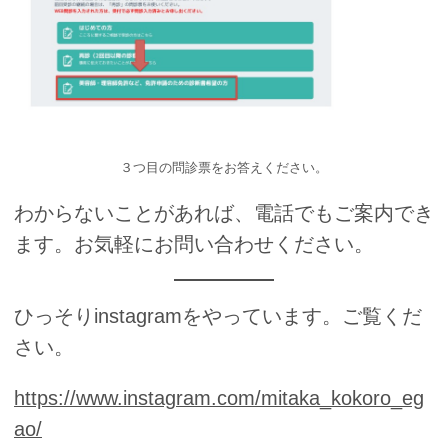
３つ目の問診票をお答えください。
わからないことがあれば、電話でもご案内でき
ます。お気軽にお問い合わせください。
ひっそりinstagramをやっています。ご覧くだ
さい。
https://www.instagram.com/mitaka_kokoro_eg
ao/