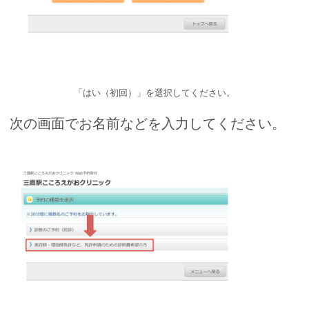
「はい（初回）」を選択してください。
次の画面でお名前などを入力してください。