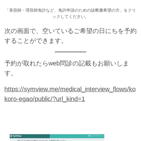
「美容師・理容師免許など、免許申請のための診断書希望の方」をクリ
ックしてください。
次の画面で、空いているご希望の日にちを予約
することができます。
予約が取れたらweb問診の記載もお願いしま
す。
https://symview.me/medical_interview_flows/ko
koro-egao/public/?url_kind=1