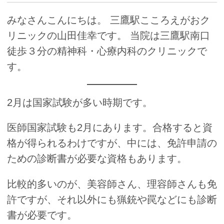
みなさんこんにちは。 三鷹駅こころえがおク
リニックの山田佳幸です。 当院は三鷹駅南口
徒歩３分の精神科・心療内科のクリニックで
す。
2月は国家試験が多い時期です。
医師国家試験も2月にあります。合格すると資
格が得られるわけですが、中には、免許申請の
ための診断書が必要な資格もあります。
比較的多いのが、美容師さん、理容師さんも免
許ですが、それ以外にも猟銃や罠などにも診断
書が必要です。