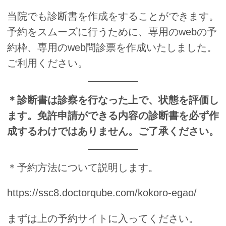
当院でも診断書を作成をすることができます。
予約をスムーズに行うために、専用のwebの予
約枠、専用のweb問診票を作成いたしました。
ご利用ください。
＊診断書は診察を行なった上で、状態を評価し
ます。免許申請ができる内容の診断書を必ず作
成するわけではありません。ご了承ください。
＊予約方法について説明します。
https://ssc8.doctorqube.com/kokoro-egao/
まずは上の予約サイトに入ってください。