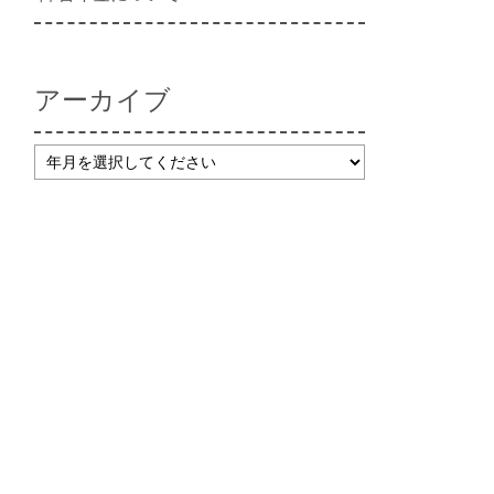
アーカイブ