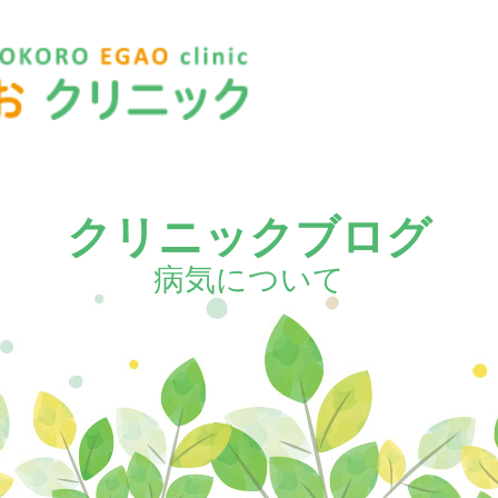
三鷹駅こころえがおクリニック
クリニックブログ
病気について