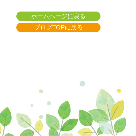
ホームページに戻る
ブログTOPに戻る