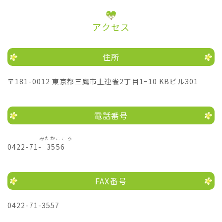
アクセス
住所
〒181-0012 東京都三鷹市上連雀2丁目1−10 KBビル301
電話番号
みたかこころ
0422-71-
3556
FAX番号
0422-71-3557