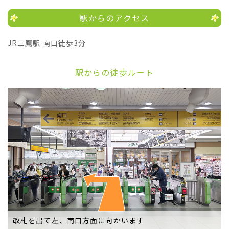
駅からのアクセス
JR三鷹駅 南口徒歩3分
駅からの徒歩ルート
改札を出て左、南口方面に向かいます